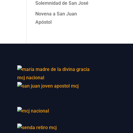
Solemnidad de San José
Novena a San Juan
Apóstol