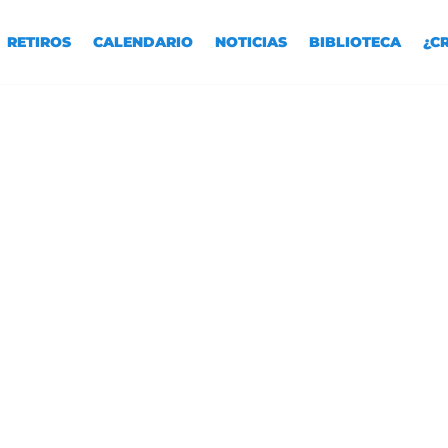
RETIROS
CALENDARIO
NOTICIAS
BIBLIOTECA
¿C