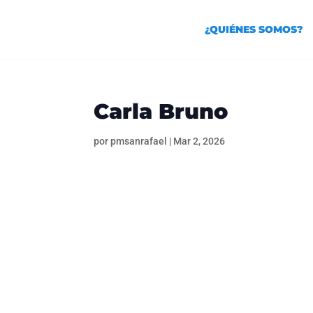
¿QUIÉNES SOMOS?
Carla Bruno
por
pmsanrafael
|
Mar 2, 2026